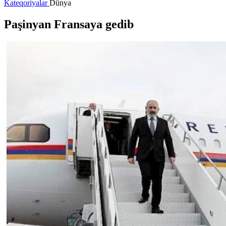
Kateqoriyalar
Dünya
Paşinyan Fransaya gedib