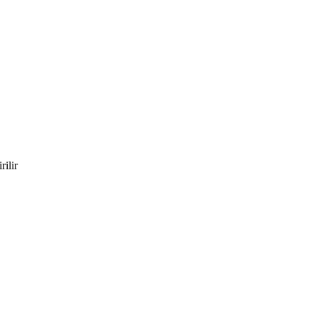
rilir