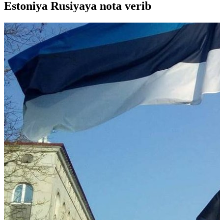
Estoniya Rusiyaya nota verib