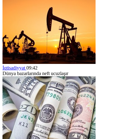
İqtisadiyyat
09:42
Dünya bazarlarında neft ucuzlaşır