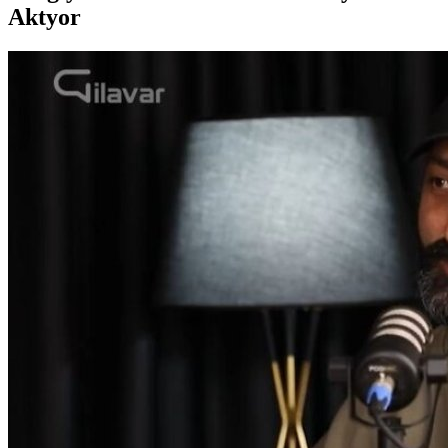
Aktyor