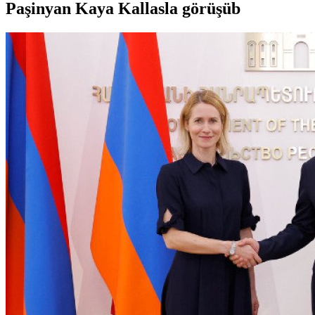
Paşinyan Kaya Kallasla görüşüb