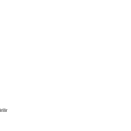
rilir