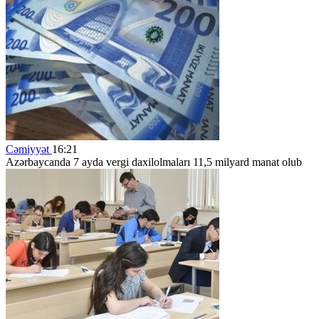
Cəmiyyət
16:21
Azərbaycanda 7 ayda vergi daxilolmaları 11,5 milyard manat olub