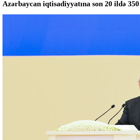
Azərbaycan iqtisadiyyatına son 20 ildə 350 