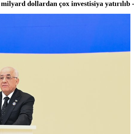
milyard dollardan çox investisiya yatırılıb 