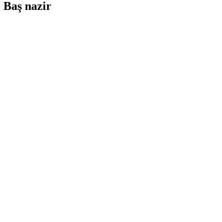
- Baş nazir