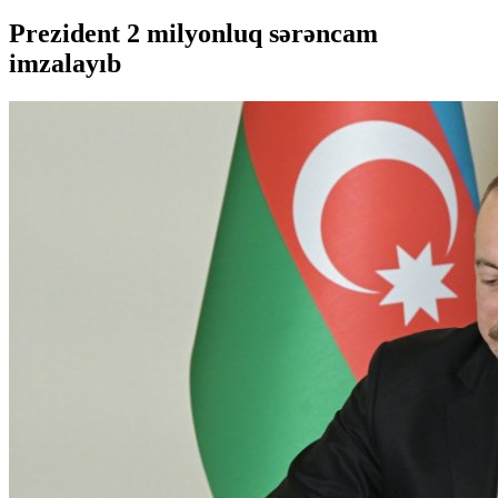
Prezident 2 milyonluq sərəncam
imzalayıb