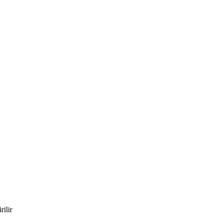
rilir