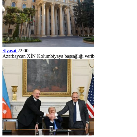
Siyasət
22:00
Azərbaycan XİN Kolumbiyaya başsağlığı verib