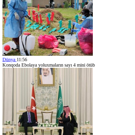
Dünya
11:56
Konqoda Ebolaya yoluxmaların sayı 4 mini ötüb